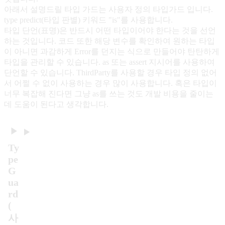
아래서 설명드릴 타입 가드는 사용자 정의 타입가드 입니다.
type predict(타입 판별) 키워드 "is"를 사용합니다.
타입 단언(표명)은 반드시 어떤 타입이어야 한다는 것을 선언
하는 것입니다. 코드 또한 해당 변수를 확인하여 원하는 타입
이 아니면 과감하게 Error를 던지는 식으로 만들어야 탄탄하게
타입을 관리할 수 있습니다. as 또는 assert 지시어를 사용하여
단언할 수 있습니다. ThirdParty를 사용할 경우 타입 정의 없어
서 어쩔 수 없이 사용하는 경우 많이 사용합니다. 혹은 타입이
너무 복잡해 진다면 그냥 as를 쓰는 것도 개발 비용을 줄이는
데 도움이 된다고 생각합니다.
Ty
pe
G
ua
rd
(
사