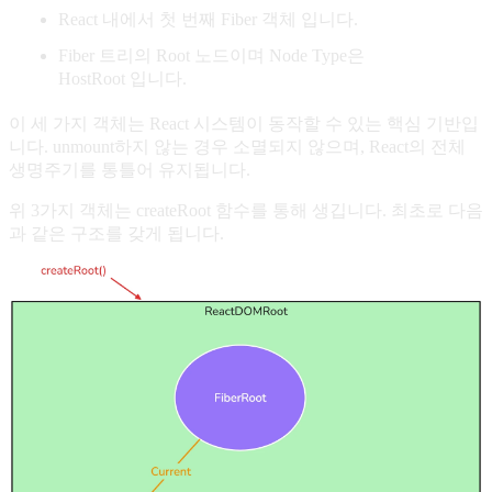
React 내에서 첫 번째 Fiber 객체 입니다.
Fiber 트리의 Root 노드이며 Node Type은
HostRoot 입니다.
이 세 가지 객체는 React 시스템이 동작할 수 있는 핵심 기반입
니다. unmount하지 않는 경우 소멸되지 않으며, React의 전체
생명주기를 통틀어 유지됩니다.
위 3가지 객체는 createRoot 함수를 통해 생깁니다. 최초로 다음
과 같은 구조를 갖게 됩니다.