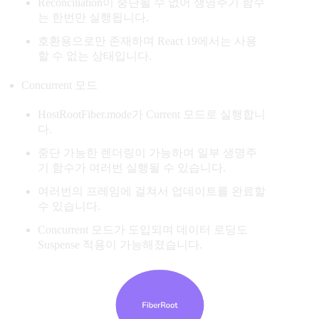
Reconciliation이 중단될 수 없어 생명주기 함수
는 한번만 실행됩니다.
호환용으로만 존재하며 React 19에서는 사용
할 수 없는 상태입니다.
Concurrent 모드
HostRootFiber.mode가 Current 모드로 실행합니
다.
중단 가능한 렌더링이 가능하여 일부 생명주
기 함수가 여러번 실행될 수 있습니다.
여러번의 프레임에 걸쳐서 업데이트를 완료할
수 있습니다.
Concurrent 모드가 도입되며 데이터 로딩도
Suspense 적용이 가능해졌습니다.