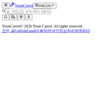
Yoon
Carrot
카테고리
YoonCarrot
©
2026
Yoon Carrot. All rights reserved.
모든 글
GitHub
Email
이용약관
개인정보처리방침
RSS