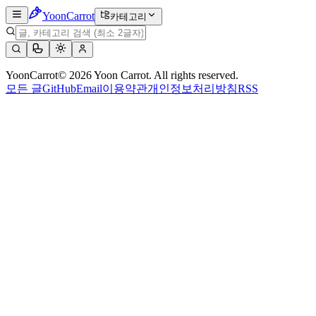
Yoon
Carrot
카테고리
YoonCarrot
©
2026
Yoon Carrot. All rights reserved.
모든 글
GitHub
Email
이용약관
개인정보처리방침
RSS