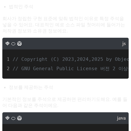
법적인 주석
회사가 정립한 구현 표준에 맞춰 법적인 이유로 특정 주석을
넣을 수 있어요. 대표적인 예로 소스 파일 첫머리에 들어가는
저작권 정보와 소유권 정보에요.
// Copyright (C) 2023,2024,2025 by Objec
// GNU General Public License 버전 2
정보를 제공하는 주석
기본적인 정보를 주석으로 제공하면 편리하기도해요. 예를 들
어 다음과 같은 주석이에요.